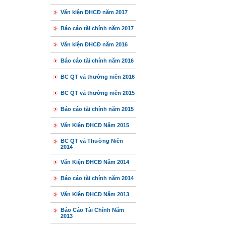
Văn kiện ĐHCĐ năm 2017
Báo cáo tài chính năm 2017
Văn kiện ĐHCĐ năm 2016
Báo cáo tài chính năm 2016
BC QT và thường niên 2016
BC QT và thường niên 2015
Báo cáo tài chính năm 2015
Văn Kiện ĐHCĐ Năm 2015
BC QT và Thường Niên
2014
Văn Kiện ĐHCĐ Năm 2014
Báo cáo tài chính năm 2014
Văn Kiện ĐHCĐ Năm 2013
Báo Cáo Tài Chính Năm
2013