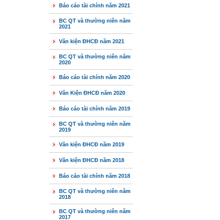
Báo cáo tài chính năm 2021
BC QT và thường niên năm
2021
Văn kiện ĐHCĐ năm 2021
BC QT và thường niên năm
2020
Báo cáo tài chính năm 2020
Văn Kiện ĐHCĐ năm 2020
Báo cáo tài chính năm 2019
BC QT và thường niên năm
2019
Văn kiện ĐHCĐ năm 2019
Văn kiện ĐHCĐ năm 2018
Báo cáo tài chính năm 2018
BC QT và thường niên năm
2018
BC QT và thường niên năm
2017