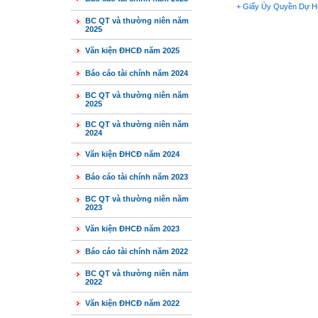
+
Giấy Ủy Quyền Dự 
BC QT và thường niên năm
2025
Văn kiện ĐHCĐ năm 2025
Báo cáo tài chính năm 2024
BC QT và thường niên năm
2025
BC QT và thường niên năm
2024
Văn kiện ĐHCĐ năm 2024
Báo cáo tài chính năm 2023
BC QT và thường niên năm
2023
Văn kiện ĐHCĐ năm 2023
Báo cáo tài chính năm 2022
BC QT và thường niên năm
2022
Văn kiện ĐHCĐ năm 2022