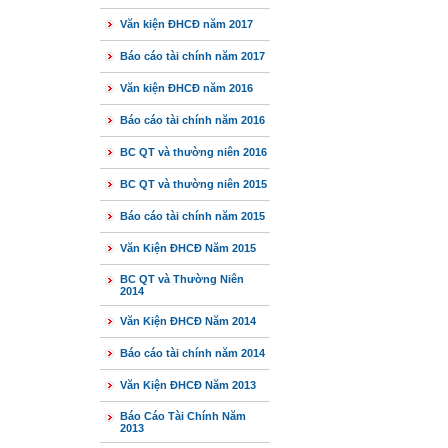
Văn kiện ĐHCĐ năm 2017
Báo cáo tài chính năm 2017
Văn kiện ĐHCĐ năm 2016
Báo cáo tài chính năm 2016
BC QT và thường niên 2016
BC QT và thường niên 2015
Báo cáo tài chính năm 2015
Văn Kiện ĐHCĐ Năm 2015
BC QT và Thường Niên
2014
Văn Kiện ĐHCĐ Năm 2014
Báo cáo tài chính năm 2014
Văn Kiện ĐHCĐ Năm 2013
Báo Cáo Tài Chính Năm
2013