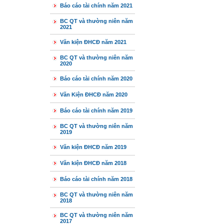
Báo cáo tài chính năm 2021
BC QT và thường niên năm
2021
Văn kiện ĐHCĐ năm 2021
BC QT và thường niên năm
2020
Báo cáo tài chính năm 2020
Văn Kiện ĐHCĐ năm 2020
Báo cáo tài chính năm 2019
BC QT và thường niên năm
2019
Văn kiện ĐHCĐ năm 2019
Văn kiện ĐHCĐ năm 2018
Báo cáo tài chính năm 2018
BC QT và thường niên năm
2018
BC QT và thường niên năm
2017