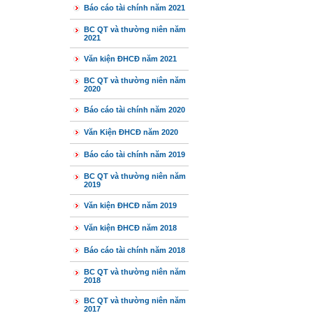
Báo cáo tài chính năm 2021
BC QT và thường niên năm
2021
Văn kiện ĐHCĐ năm 2021
BC QT và thường niên năm
2020
Báo cáo tài chính năm 2020
Văn Kiện ĐHCĐ năm 2020
Báo cáo tài chính năm 2019
BC QT và thường niên năm
2019
Văn kiện ĐHCĐ năm 2019
Văn kiện ĐHCĐ năm 2018
Báo cáo tài chính năm 2018
BC QT và thường niên năm
2018
BC QT và thường niên năm
2017