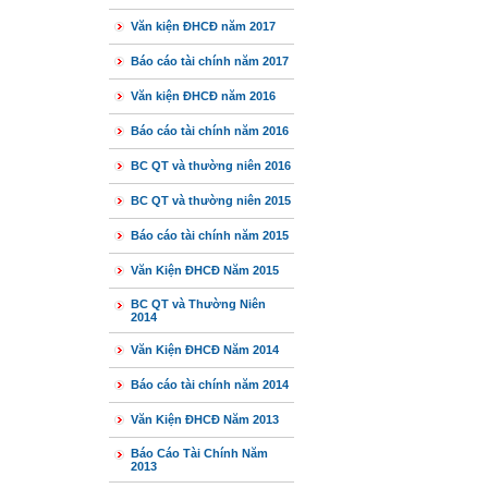
Văn kiện ĐHCĐ năm 2017
Báo cáo tài chính năm 2017
Văn kiện ĐHCĐ năm 2016
Báo cáo tài chính năm 2016
BC QT và thường niên 2016
BC QT và thường niên 2015
Báo cáo tài chính năm 2015
Văn Kiện ĐHCĐ Năm 2015
BC QT và Thường Niên
2014
Văn Kiện ĐHCĐ Năm 2014
Báo cáo tài chính năm 2014
Văn Kiện ĐHCĐ Năm 2013
Báo Cáo Tài Chính Năm
2013