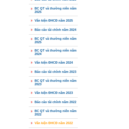
BC QT và thường niên năm
2025
Văn kiện ĐHCĐ năm 2025
Báo cáo tài chính năm 2024
BC QT và thường niên năm
2025
BC QT và thường niên năm
2024
Văn kiện ĐHCĐ năm 2024
Báo cáo tài chính năm 2023
BC QT và thường niên năm
2023
Văn kiện ĐHCĐ năm 2023
Báo cáo tài chính năm 2022
BC QT và thường niên năm
2022
Văn kiện ĐHCĐ năm 2022